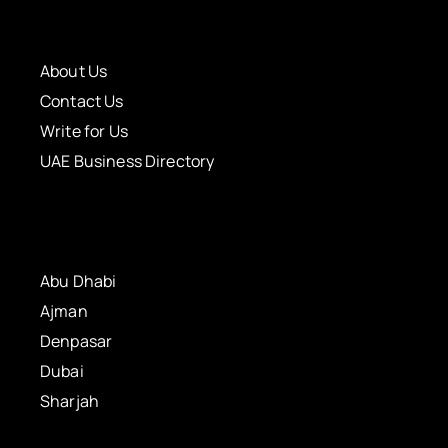
About Us
Contact Us
Write for Us
UAE Business Directory
Abu Dhabi
Ajman
Denpasar
Dubai
Sharjah