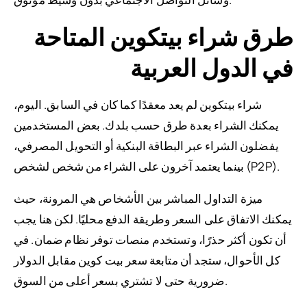
طرق شراء بيتكوين المتاحة
في الدول العربية
شراء بيتكوين لم يعد معقدًا كما كان في السابق. اليوم،
يمكنك الشراء بعدة طرق حسب بلدك. بعض المستخدمين
يفضلون الشراء عبر البطاقة البنكية أو التحويل المصرفي،
بينما يعتمد آخرون على الشراء من شخص لشخص (P2P).
ميزة التداول المباشر بين الأشخاص هي المرونة، حيث
يمكنك الاتفاق على السعر وطريقة الدفع محليًا. لكن هنا يجب
أن تكون أكثر حذرًا، وتستخدم منصات توفر نظام ضمان. في
كل الأحوال، ستجد أن متابعة سعر بيت كوين مقابل الدولار
ضرورية حتى لا تشتري بسعر أعلى من السوق.