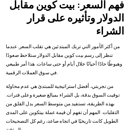
فهم السعر: بيت كوين مقابل
الدولار وتأثيره على قرار
الشراء
من أكثر الأمور التي تربك المبتدئين هي تقلب السعر. عندما
تنظر إلى رسم بيت كوين مقابل الدولار ستلاحظ صعودًا
وهبوطًا حادًا أحيانًا خلال أيام أو حتى ساعات. هذا أمر طبيعي
في سوق العملات الرقمية.
من تجربتي، أفضل استراتيجية للمبتدئ هي عدم محاولة
توقيت السوق بدقة، بل الشراء بمبالغ صغيرة وعلى فترات.
بهذه الطريقة، تستفيد من متوسط السعر بدل القلق من
التقلبات. المهم أن تفهم أن قيمة عملة بيتكوين على المدى
الطويل كانت تاريخيًا في اتجاه صاعد، رغم كل التصحيحات
المؤقتة.