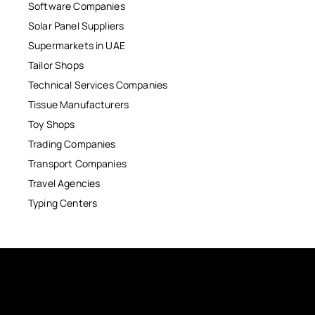
Software Companies
Solar Panel Suppliers
Supermarkets in UAE
Tailor Shops
Technical Services Companies
Tissue Manufacturers
Toy Shops
Trading Companies
Transport Companies
Travel Agencies
Typing Centers