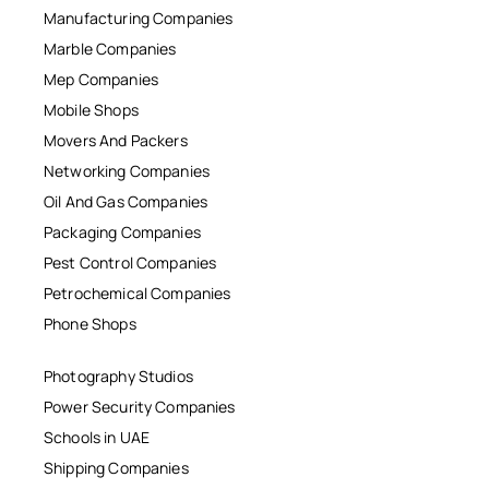
Manufacturing Companies
Marble Companies
Mep Companies
Mobile Shops
Movers And Packers
Networking Companies
Oil And Gas Companies
Packaging Companies
Pest Control Companies
Petrochemical Companies
Phone Shops
Photography Studios
Power Security Companies
Schools in UAE
Shipping Companies