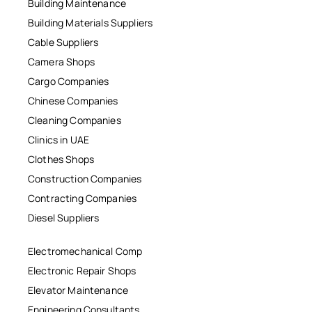
Building Maintenance
Building Materials Suppliers
Cable Suppliers
Camera Shops
Cargo Companies
Chinese Companies
Cleaning Companies
Clinics in UAE
Clothes Shops
Construction Companies
Contracting Companies
Diesel Suppliers
Electromechanical Comp
Electronic Repair Shops
Elevator Maintenance
Engineering Consultants