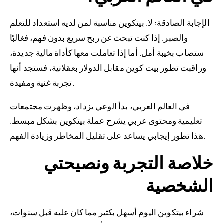
الإجابة الصادقة: لا. بيتكوين مناسبة لمن لديه استعداد للتعلم
والصبر. إذا كنت تبحث عن ربح سريع بدون فهم، فغالبًا
ستصاب بخيبة أمل. أما إذا تعاملت معها كأداة مالية جديدة،
وراقبت تطور بيت كوين مقابل الدولار بعقلانية، فستجد أنها
تجربة غنية ومفيدة.
في العالم العربي، بدأ الوعي يزداد، وظهرت مجتمعات
تعليمية ومحتوى عربي يشرح عملة بيتكوين بشكل مبسط.
هذا تطور إيجابي يساعد على تقليل المخاطر وزيادة الفهم.
خلاصة التجربة ونصيحتي
الشخصية
شراء بيتكوين اليوم أسهل بكثير مما كان عليه قبل سنوات،