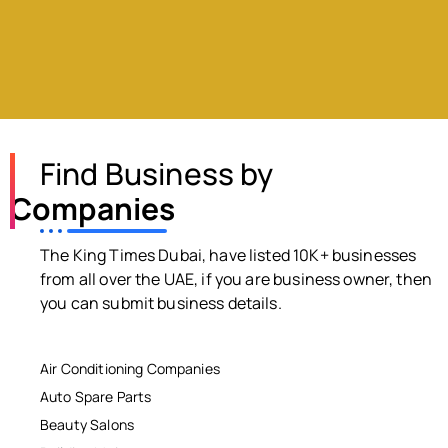
Find Business by
Companies
The King Times Dubai, have listed 10K+ businesses
from all over the UAE, if you are business owner, then
you can submit business details.
Air Conditioning Companies
Auto Spare Parts
Beauty Salons