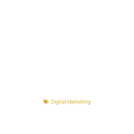
Digital Marketing