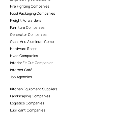
Fire Fighting Companies
Food Packaging Companies
Freight Forwarders
Furniture Companies
Generator Companies
Glass And Aluminum Comp
Hardware Shops
Hvac Companies
Interior Fit Out Companies
Internet Café
Job Agencies
Kitchen Equipment Suppliers
Landscaping Companies
Logistics Companies
Lubricant Companies